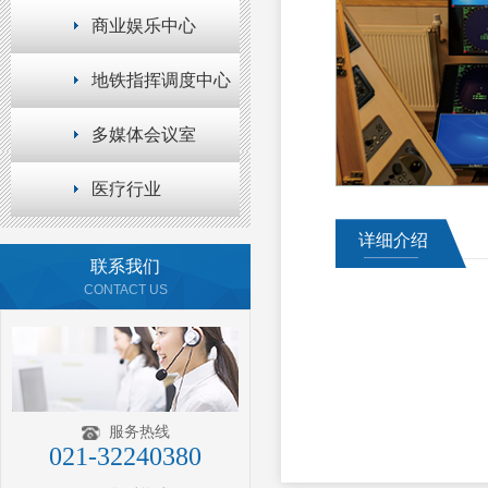
商业娱乐中心
地铁指挥调度中心
多媒体会议室
医疗行业
详细介绍
联系我们
CONTACT US
服务热线
021-32240380