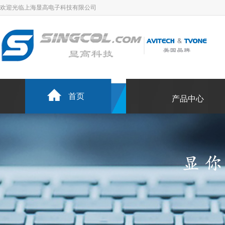
欢迎光临上海显高电子科技有限公司
首页
产品中心