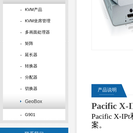
KVM产品
KVM坐席管理
多画面处理器
矩阵
延长器
转换器
分配器
切换器
产品说明
GeoBox
Pacific X-I
Pacific X-
IPt
G901
案。