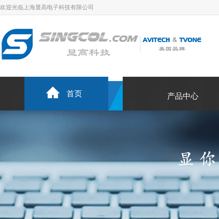
欢迎光临上海显高电子科技有限公司
首页
产品中心