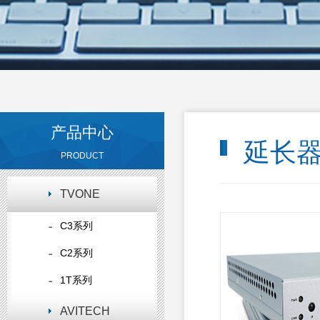
产品中心
延长
PRODUCT
TVONE
C3系列
C2系列
1T系列
AVITECH